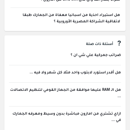
هل استيراد احذية من اسبانيا معفاة من الجمارك طبقا
لاتفاقية الشراكة المصرية الأوروبية ؟
أسئلة ذات صلة
ضرائب جمركية علي شي ان ؟
هل أقدر استورد لابتوب واحد مثلا كل شهر ولا فيه ...
هل الـ RAM عليها موافقة من الجهاز القومي لتنظيم الاتصالات
...
ازاي تشتري من امازون مباشرة بدون وسيط ومعرفه الجمارك
في ...