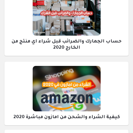
حساب الجمارك والضرائب قبل شراء اي منتج من
الخارج 2020
كيفية الشراء والشحن من امازون مباشرة 2020