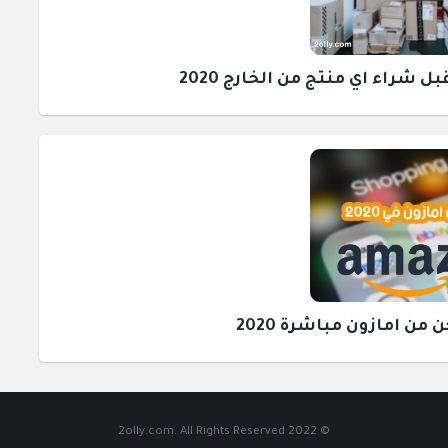
راء اي منتج من الخارج 2020
ن امازون مباشرة 2020
© 2022 2olly.com. All Rights Reserved