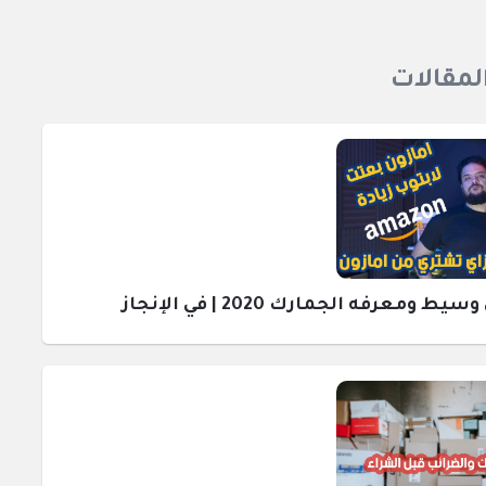
المقالات
رفه الجمارك 2020 | في الإنجاز