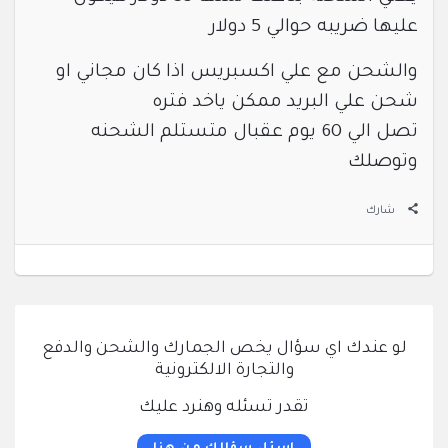
عليها ضريبه حوالي 5 دولار
والشحن مع علي اكسبريس اذا كان مجاني او
شحن علي البريد ممكن ياخد فتره
تصل الي 60 يوم عقبال متستلم الشحنه
وتوصلك
شارك
لو عندك اي سؤال يخص الجمارك والشحن والدفع
والتجارة الالكترونية
تقدر تسئله وهنرد عليك