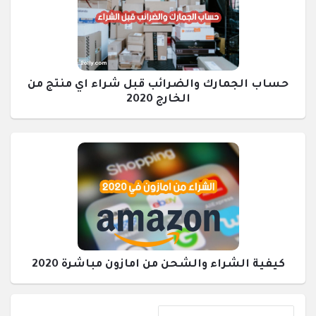
حساب الجمارك والضرائب قبل شراء اي منتج من
الخارج 2020
كيفية الشراء والشحن من امازون مباشرة 2020
القائمة
إحصائيات