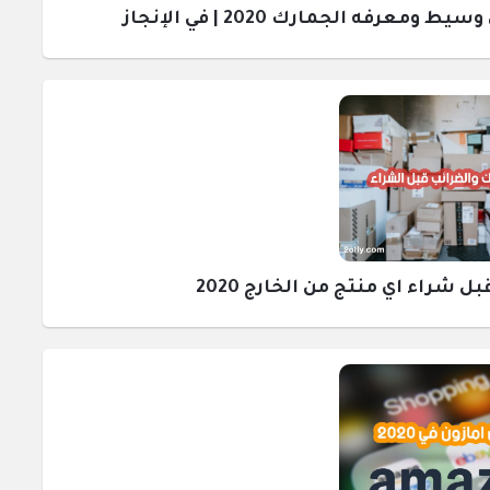
رفه الجمارك 2020 | في الإنجاز
راء اي منتج من الخارج 2020