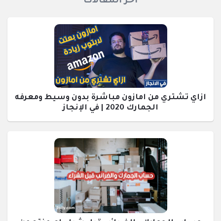
اخر المقالات
ازاي تشتري من امازون مباشرة بدون وسيط ومعرفه
الجمارك 2020 | في الإنجاز