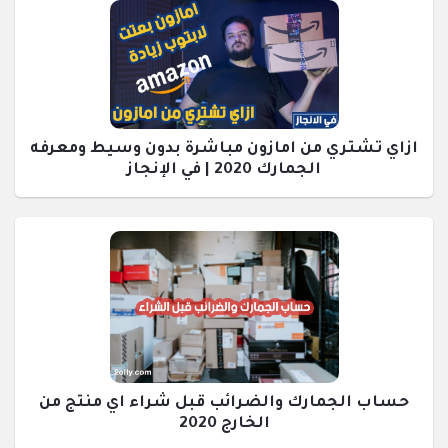
ازاي تشتري من امازون مباشرة بدون وسيط ومعرفه
الجمارك 2020 | في الإنجاز
حساب الجمارك والضرائب قبل شراء اي منتج من
الخارج 2020