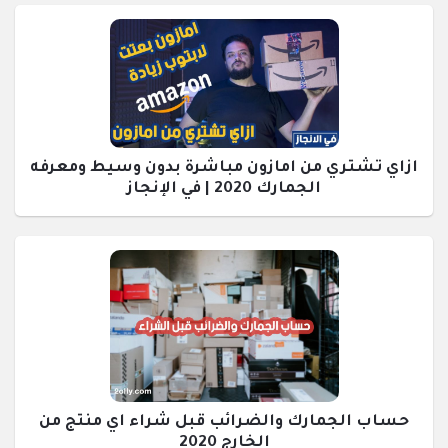
ازاي تشتري من امازون مباشرة بدون وسيط ومعرفه
الجمارك 2020 | في الإنجاز
حساب الجمارك والضرائب قبل شراء اي منتج من
الخارج 2020