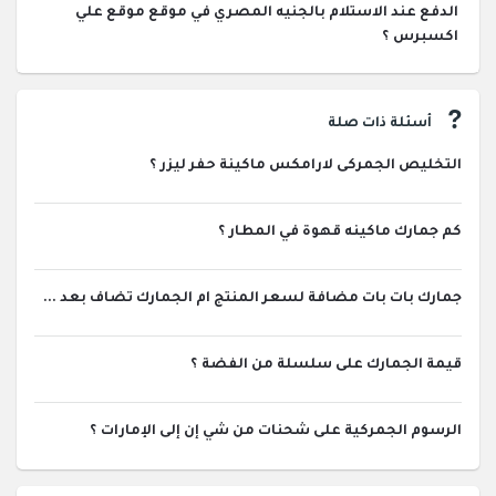
الدفع عند الاستلام بالجنيه المصري في موقع موقع علي
اكسبرس ؟
أسئلة ذات صلة
التخليص الجمركى لارامكس ماكينة حفر ليزر ؟
كم جمارك ماكينه قهوة في المطار ؟
جمارك بات بات مضافة لسعر المنتج ام الجمارك تضاف بعد ...
قيمة الجمارك على سلسلة من الفضة ؟
الرسوم الجمركية على شحنات من شي إن إلى الإمارات ؟