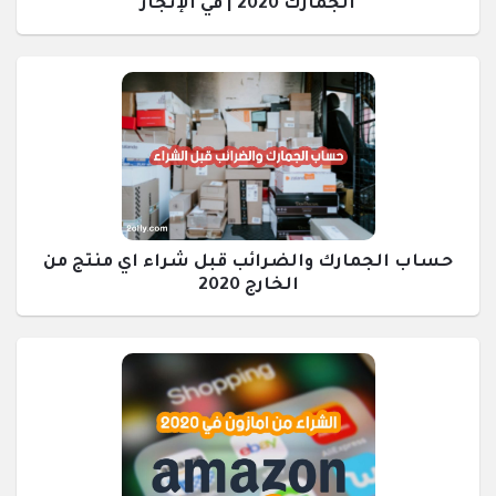
الجمارك 2020 | في الإنجاز
حساب الجمارك والضرائب قبل شراء اي منتج من
الخارج 2020