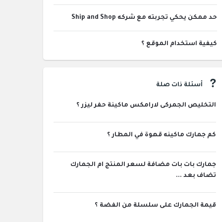
حد ممكن يحكي تجربته مع شركه Ship and Shop
كيفية استخدام الموقع ؟
أسئلة ذات صلة
التخليص الجمركى لارامكس ماكينة حفر ليزر ؟
كم جمارك ماكينه قهوة في المطار ؟
جمارك بات بات مضافة لسعر المنتج ام الجمارك
تضاف بعد ...
قيمة الجمارك على سلسلة من الفضة ؟