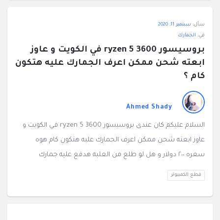
سأل:
سبتمبر 11, 2020
في:
الجمارك
بروسيسور ryzen 5 3600 في الكويت و عاوز 
ابعته شحن ممكن اعرف الجمارك عليه هتكون 
كام ؟
Ahmed Shady
السلام عليكم كان عندى بروسيسور ryzen 5 3600 في الكويت و
عاوز ابعته شحن ممكن اعرف الجمارك عليه هتكون كام هوه
سعره ٢٠٠ دولار و هل لو طلع من العلبه هدفع عليه جمارك
قطع الكمبيوتر