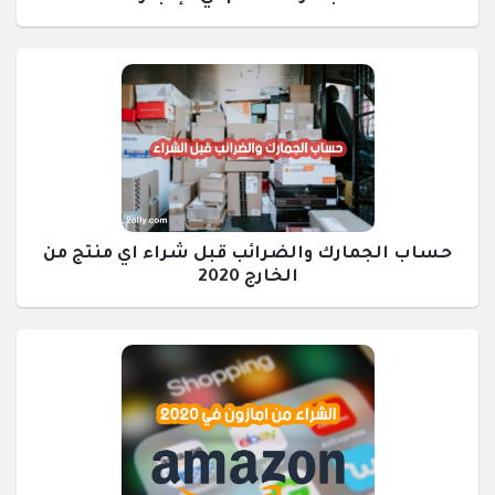
حساب الجمارك والضرائب قبل شراء اي منتج من
الخارج 2020