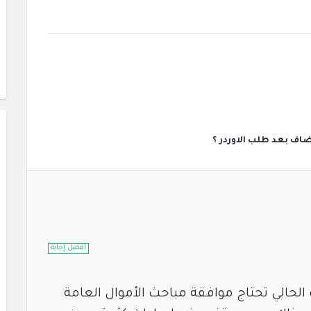
اف بعد طلب الاوردر ؟
أفضل إجابة
حالي تحتاج موافقة مباحث الأموال العامة