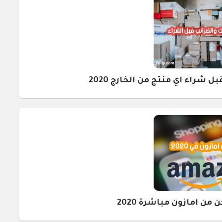
راء اي منتج من الخارج 2020
ن امازون مباشرة 2020