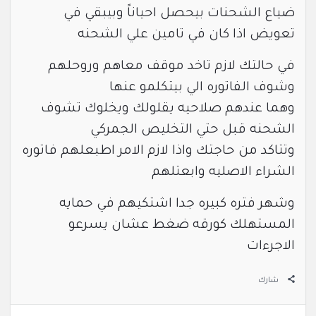
ضياع الشحنات بيحصل احياناً وبيبقي في
تعويض اذا كان في تامين علي الشحنه
في حالتك لازم تاخد موقف معاهم وروحلهم
وشوف الفاتوره الي بيتكلمو عنها
وهما عندهم صلاحيه يقلولك ويخلوك تشوف
الشحنه قبل حتي التخليص الجمركي
وتتاكد من حاجتك واذا لازم الامر اطبعلهم فاتوره
الشراء الاصليه وابعتلهم
وشهر فتره كبيره جدا اشتكيهم في حمايه
المستهلك كورقه ضغط عشان يسرعو
الاجرءات
شارك