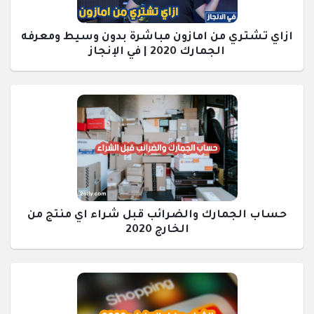
ازاي تشتري من امازون مباشرة بدون وسيط ومعرفه
الجمارك 2020 | في الإنجاز
حساب الجمارك والضرائب قبل شراء اي منتج من
الخارج 2020