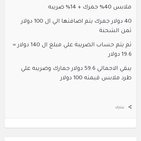
ملابس 40% جمرك + 14% ضريبه
40 دولار جمرك يتم اضافتها الي ال 100 دولار
ثمن الشحنة
ثم يتم حساب الضريبة علي مبلغ ال 140 دولار =
19.6 دولار
يبقي الاجمالي 59.6 دولار جمارك وضريبه علي
طرد ملابس قيمته 100 دولار
شارك