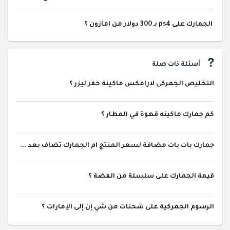
الجمارك على ps4 بـ 300 دولار من امازون ؟
أسئلة ذات صلة
التخليص الجمركى لارامكس ماكينة حفر ليزر ؟
كم جمارك ماكينه قهوة في المطار ؟
جمارك بات بات مضافة لسعر المنتج ام الجمارك تضاف بعد ...
قيمة الجمارك على سلسلة من الفضة ؟
الرسوم الجمركية على شحنات من شي إن إلى الإمارات ؟