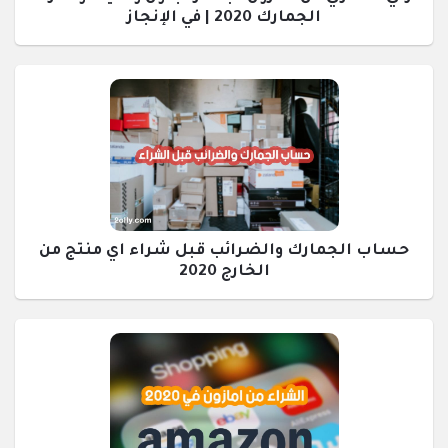
الجمارك 2020 | في الإنجاز
حساب الجمارك والضرائب قبل شراء اي منتج من
الخارج 2020