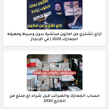
ازاي تشتري من امازون مباشرة بدون وسيط ومعرفه
الجمارك 2020 | في الإنجاز
حساب الجمارك والضرائب قبل شراء اي منتج من
الخارج 2020