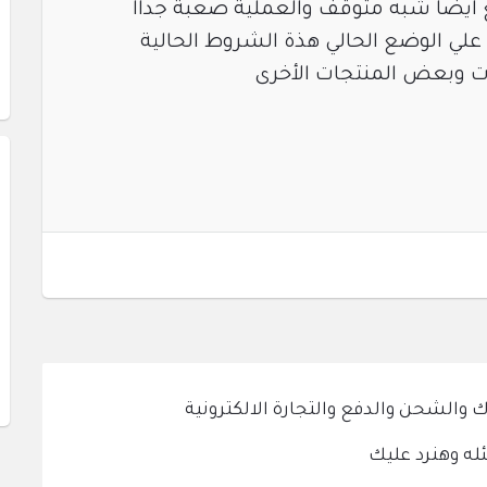
ع ايضا شبه متوقف والعملية صعبة جداا
ي الوضع الحالي هذة الشروط الحالية
ات وبعض المنتجات الأخرى
الشحن والدفع والتجارة الالكترونية
له وهنرد عليك