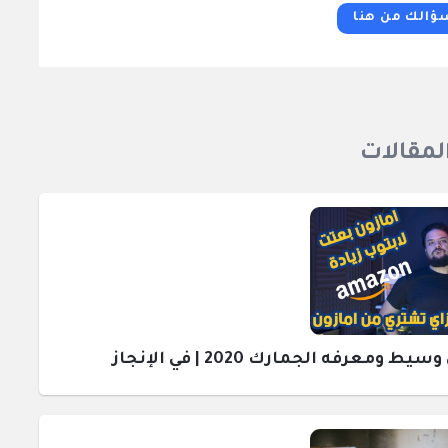
ؤالك من هنا
المقالات
رفه الجمارك 2020 | في الإنجاز