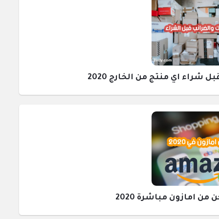
راء اي منتج من الخارج 2020
ن امازون مباشرة 2020