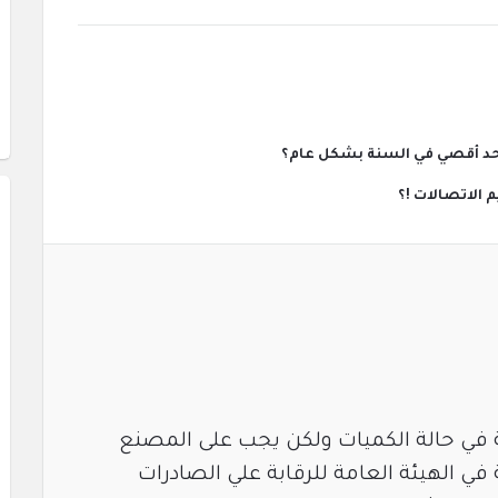
ه حد أقصي في السنة بشكل عام؟
ة في حالة الكميات ولكن يجب على المصنع
 الهيئة العامة للرقابة علي الصادرات