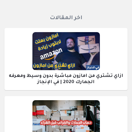
اخر المقالات
ازاي تشتري من امازون مباشرة بدون وسيط ومعرفه
الجمارك 2020 | في الإنجاز