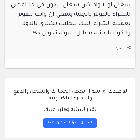
شغال او لا واذا كان شغال بيكون في حد اقصي
للشراء بالدولار بالجنيه بمعني ان وانت بتقوم
بعمليه الشراء البنك بيخليك تشتري بالدولار
والكرت بالجنيه مقابل عموله تحويل 3%
شارك
لو عندك اي سؤال يخص الجمارك والشحن والدفع
والتجارة الالكترونية
تقدر تسئله وهنرد عليك
اسئل سؤالك من هنا