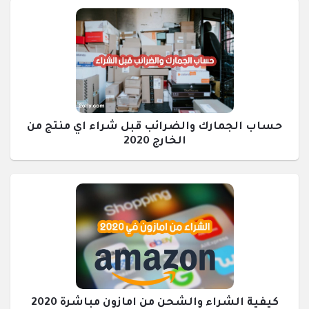
حساب الجمارك والضرائب قبل شراء اي منتج من
الخارج 2020
كيفية الشراء والشحن من امازون مباشرة 2020