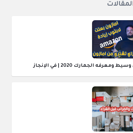
المقالات
رفه الجمارك 2020 | في الإنجاز