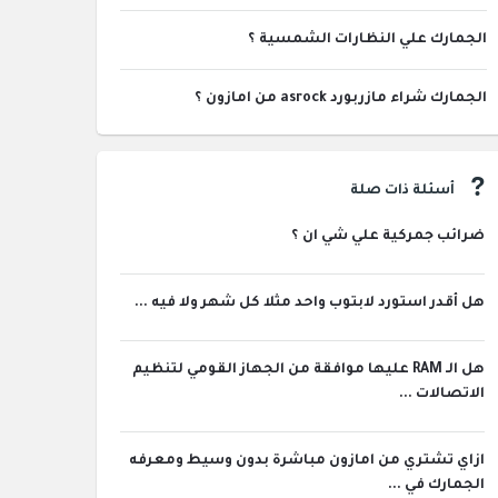
الجمارك علي النظارات الشمسية ؟
الجمارك شراء مازربورد asrock من امازون ؟
أسئلة ذات صلة
ضرائب جمركية علي شي ان ؟
هل أقدر استورد لابتوب واحد مثلا كل شهر ولا فيه ...
هل الـ RAM عليها موافقة من الجهاز القومي لتنظيم
الاتصالات ...
ازاي تشتري من امازون مباشرة بدون وسيط ومعرفه
الجمارك في ...