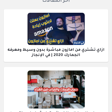
اخر المقالات
ازاي تشتري من امازون مباشرة بدون وسيط ومعرفه
الجمارك 2020 | في الإنجاز