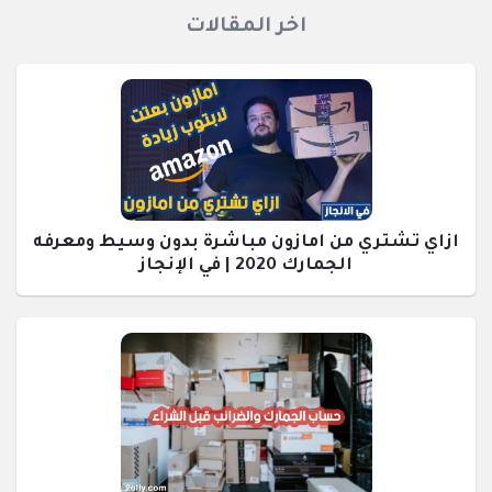
اخر المقالات
ازاي تشتري من امازون مباشرة بدون وسيط ومعرفه
الجمارك 2020 | في الإنجاز