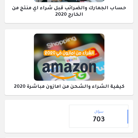
حساب الجمارك والضرائب قبل شراء اي منتج من
الخارج 2020
كيفية الشراء والشحن من امازون مباشرة 2020
القائمة
إحصائيات
الجانبية
سؤال
703