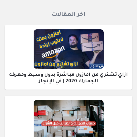
اخر المقالات
ازاي تشتري من امازون مباشرة بدون وسيط ومعرفه
الجمارك 2020 | في الإنجاز