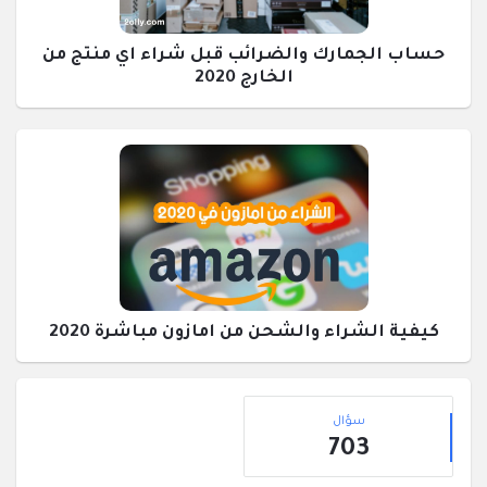
حساب الجمارك والضرائب قبل شراء اي منتج من
الخارج 2020
كيفية الشراء والشحن من امازون مباشرة 2020
القائمة
إحصائيات
الجانبية
سؤال
703