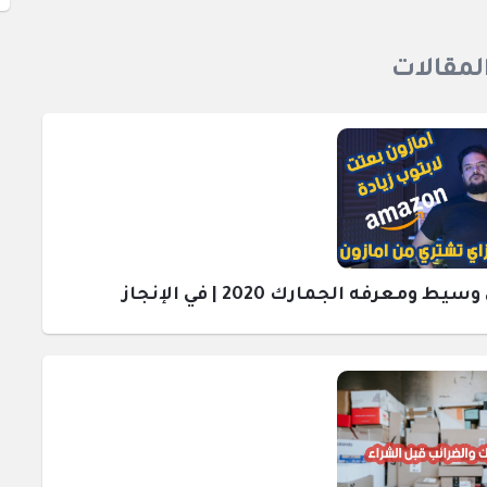
المقالات
رفه الجمارك 2020 | في الإنجاز