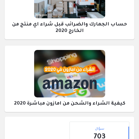
حساب الجمارك والضرائب قبل شراء اي منتج من
الخارج 2020
كيفية الشراء والشحن من امازون مباشرة 2020
القائمة
إحصائيات
الجانبية
سؤال
703