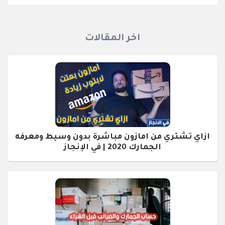
اخر المقالات
ازاي تشتري من امازون مباشرة بدون وسيط ومعرفه
الجمارك 2020 | في الإنجاز