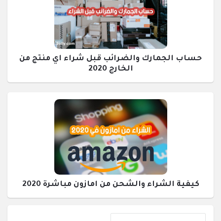
حساب الجمارك والضرائب قبل شراء اي منتج من
الخارج 2020
كيفية الشراء والشحن من امازون مباشرة 2020
القائمة
إحصائيات