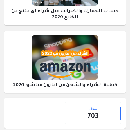
حساب الجمارك والضرائب قبل شراء اي منتج من
الخارج 2020
كيفية الشراء والشحن من امازون مباشرة 2020
القائمة
إحصائيات
الجانبية
سؤال
703