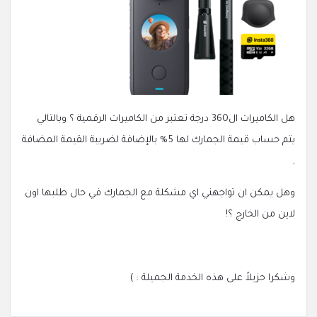
هل الكاميرات ال360 درجة تعتبر من الكاميرات الرقمية ؟ وبالتالي
يتم حساب قيمة الجمارك لها 5% بالإضافة لضريبة القيمة المضافة
,
وهل يمكن ان تواجهني اي مشكلة مع الجمارك في حال طلبها اون
لاين من الخارج ؟!
وشكرا حزيلاً على هذه الخدمة الجميلة : )