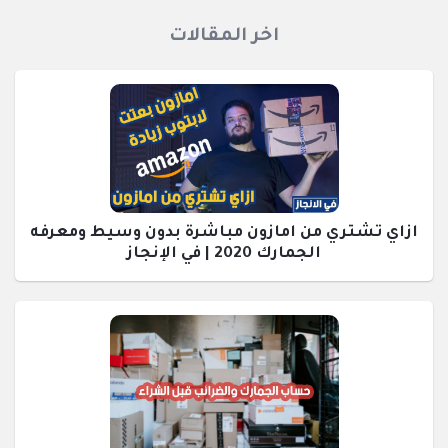
اخر المقالات
ازاي تشتري من امازون مباشرة بدون وسيط ومعرفه
الجمارك 2020 | في الإنجاز