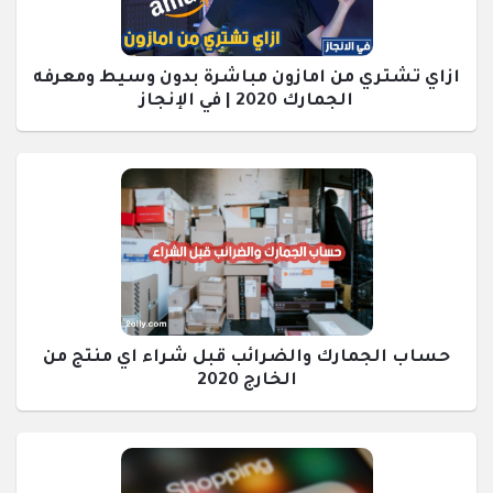
ازاي تشتري من امازون مباشرة بدون وسيط ومعرفه
الجمارك 2020 | في الإنجاز
حساب الجمارك والضرائب قبل شراء اي منتج من
الخارج 2020