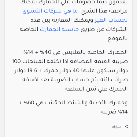
يقدمون ديما خصومات علي الجمارك يمكنك
مراجعة هذا الشرح
ما هي شركات التسوق
لحساب الغير
ويمكنك المقارنة بين هذه
الشركات عن طريق
حاسبة الجمارك
الخاصة
بالموقع
الجمارك الخاصه بالملابس هي 40% + 14%
ضريبة القيمة المضافة اذا تكلفة المنتجات 100
دولار سيكون عليها 40 دولار جمرك + 19.6 دولار
ضرائب لأنه يتم حساب الضريبة بعد اضافه
الجمرك علي ثمن السلعه
وجمارك الأحذية والشنط الحقائب هي 60% +
14% ضريبه
شارك