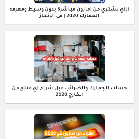
ازاي تشتري من امازون مباشرة بدون وسيط ومعرفه
الجمارك 2020 | في الإنجاز
حساب الجمارك والضرائب قبل شراء اي منتج من
الخارج 2020