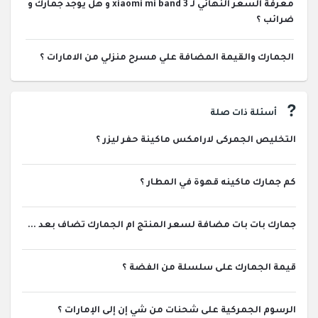
معرفة السعر النهائي لـ xiaomi mi band 3 و هل يوجد جمارك و
ضرائب ؟
الجمارك والقيمة المضافة علي مسرح منزلي من الامارات ؟
أسئلة ذات صلة
التخليص الجمركى لارامكس ماكينة حفر ليزر ؟
كم جمارك ماكينه قهوة في المطار ؟
جمارك بات بات مضافة لسعر المنتج ام الجمارك تضاف بعد ...
قيمة الجمارك على سلسلة من الفضة ؟
الرسوم الجمركية على شحنات من شي إن إلى الإمارات ؟