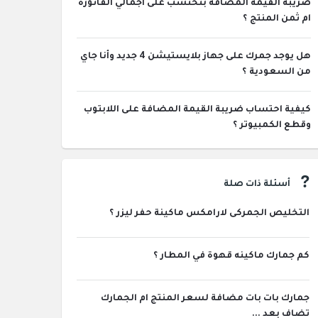
ضريبة القيمة المضافة بتحتسب على اجمالي الفاتورة
ام ثمن المنتج ؟
هل يوجد جمرك على جهاز بلايستيشن 4 جديد وأنا جاي
من السعودية ؟
كيفية احتساب ضريبة القيمة المضافة على اللابتوب
وقطع الكمبيوتر ؟
أسئلة ذات صلة
التخليص الجمركى لارامكس ماكينة حفر ليزر ؟
كم جمارك ماكينه قهوة في المطار ؟
جمارك بات بات مضافة لسعر المنتج ام الجمارك
تضاف بعد ...