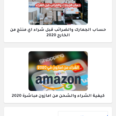
حساب الجمارك والضرائب قبل شراء اي منتج من
الخارج 2020
كيفية الشراء والشحن من امازون مباشرة 2020
القائمة
إحصائيات