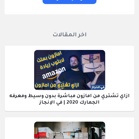
اخر المقالات
ازاي تشتري من امازون مباشرة بدون وسيط ومعرفه
الجمارك 2020 | في الإنجاز