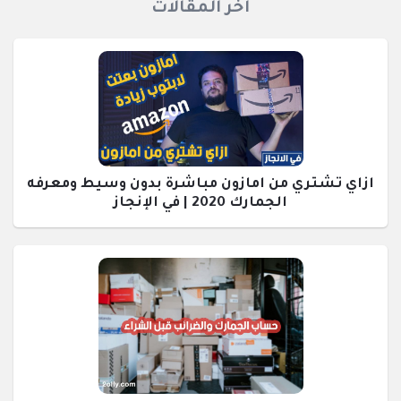
اخر المقالات
ازاي تشتري من امازون مباشرة بدون وسيط ومعرفه
الجمارك 2020 | في الإنجاز