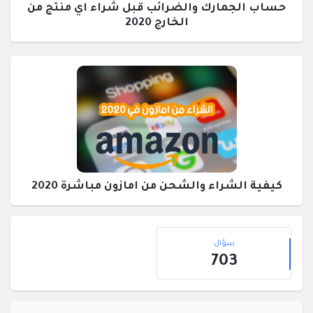
حساب الجمارك والضرائب قبل شراء اي منتج من
الخارج 2020
كيفية الشراء والشحن من امازون مباشرة 2020
القائمة
إحصائيات
الجانبية
سؤال
703