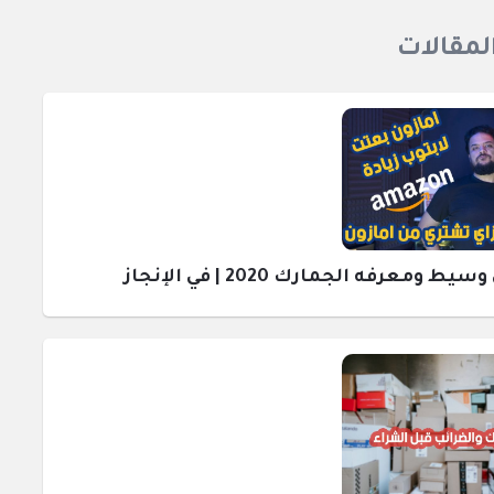
المقالات
رفه الجمارك 2020 | في الإنجاز