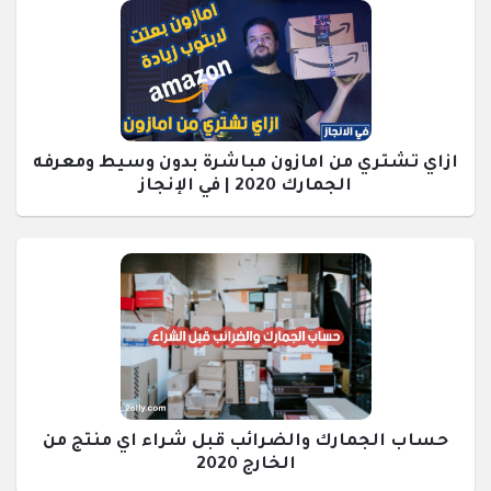
ازاي تشتري من امازون مباشرة بدون وسيط ومعرفه
الجمارك 2020 | في الإنجاز
حساب الجمارك والضرائب قبل شراء اي منتج من
الخارج 2020