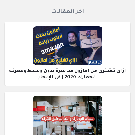
اخر المقالات
ازاي تشتري من امازون مباشرة بدون وسيط ومعرفه
الجمارك 2020 | في الإنجاز