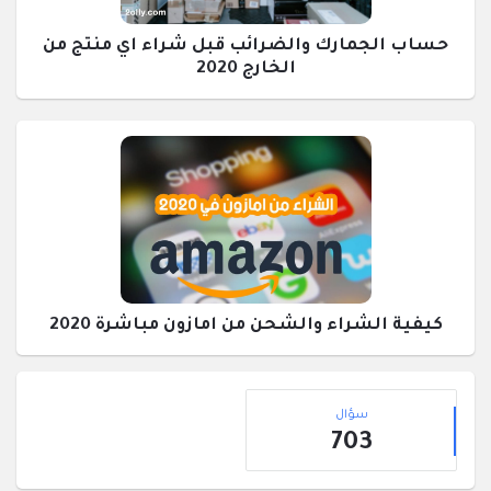
حساب الجمارك والضرائب قبل شراء اي منتج من
الخارج 2020
كيفية الشراء والشحن من امازون مباشرة 2020
القائمة
إحصائيات
الجانبية
سؤال
703