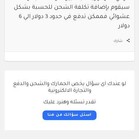
سيقوم بإضافة تكلفة الشحن للحسبة بشكل
عشوائي فممكن تدفع في حدود 3 دولار الي 6
دولار
شارك
لو عندك اي سؤال يخص الجمارك والشحن والدفع
والتجارة الالكترونية
تقدر تسئله وهنرد عليك
اسئل سؤالك من هنا