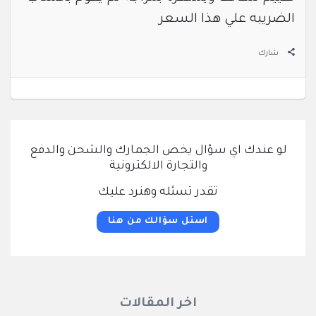
الضريبه علي هذا السعر
شارك
لو عندك اي سؤال يخص الجمارك والشحن والدفع
والتجارة الالكترونية
تقدر تسئله وهنرد عليك
اسئل سؤالك من هنا
اخر المقالات