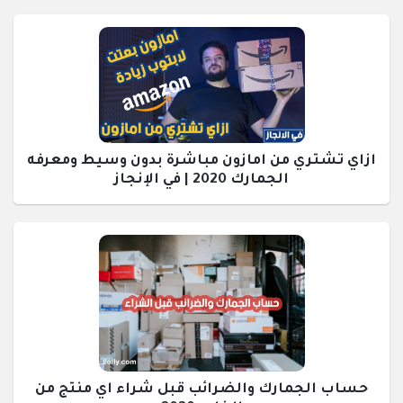
ازاي تشتري من امازون مباشرة بدون وسيط ومعرفه
الجمارك 2020 | في الإنجاز
حساب الجمارك والضرائب قبل شراء اي منتج من