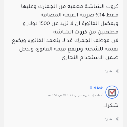
كروت الشاشة معفيه من الجمارك وعليها
فقط 14% ضريبه القيمه المضافه
ويفضل الفاتورة ان لا تزيد عن 1500 دولار و
قطعتين من كروت الشاشه
لان موظف الجمرك قد لا يتعمد الفاتوره ويضع
تقيمه للشحنه وترتفع قيمه الفاتوره وتدخل
ضمن الاستخدام التجاري
شارك
Old Ask
‫أضاف ‫‫إجابة يوم مارس 29, 2018 في 8:57 pm
شكرا…
شارك