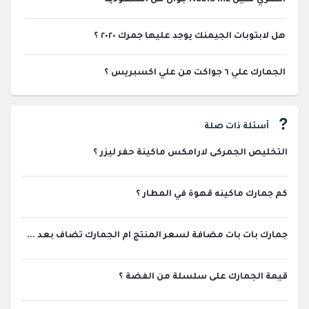
هل لابتوبات الجيمنك يوجد عليها جمرك ٢٠٢٠ ؟
الجمارك علي ٦ جواكت من علي اكسبريس ؟
أسئلة ذات صلة
التخليص الجمركى لارامكس ماكينة حفر ليزر ؟
كم جمارك ماكينه قهوة في المطار ؟
جمارك بات بات مضافة لسعر المنتج ام الجمارك تضاف بعد ...
قيمة الجمارك على سلسلة من الفضة ؟