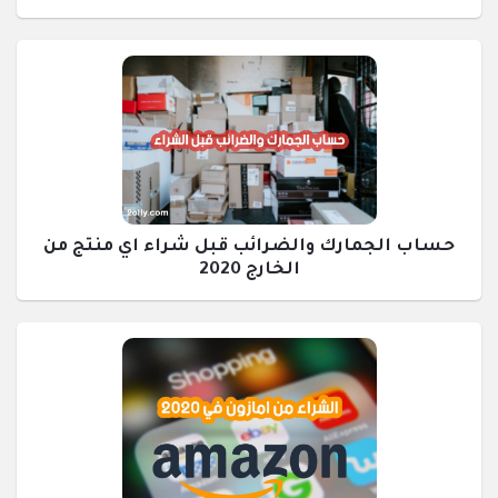
حساب الجمارك والضرائب قبل شراء اي منتج من
الخارج 2020