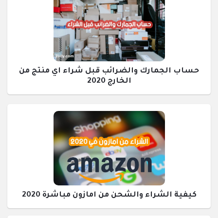
حساب الجمارك والضرائب قبل شراء اي منتج من
الخارج 2020
كيفية الشراء والشحن من امازون مباشرة 2020