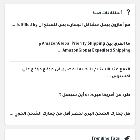
أسئلة ذات صلة
هو أمازون بيحل مشاكل الجمارك بس للسلع ال fulfilled by ...
ما الفرق بين AmazonGlobal Priority Shipping و
AmazonGlobal Expedited Shipping ...
الدفع عند الاستلام بالجنيه المصري في موقع موقع علي
اكسبرس ...
طرد من أمريكا عبر usps أين سيصل ؟
هل جمارك الشحن البري لمصر أقل من جمارك الشحن الجوي ...
Trending Tags