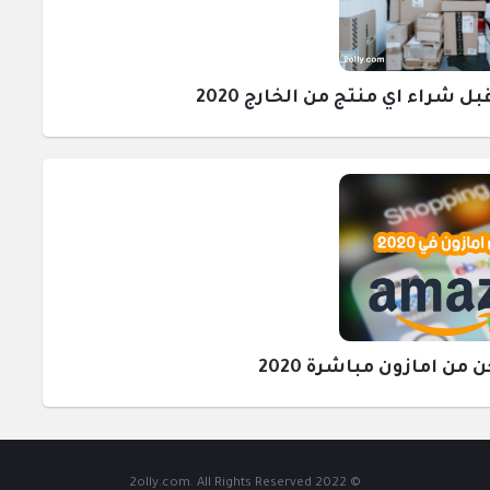
راء اي منتج من الخارج 2020
ن امازون مباشرة 2020
© 2022 2olly.com. All Rights Reserved