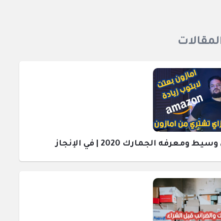
المقالات
رفه الجمارك 2020 | في الإنجاز