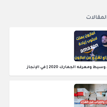
المقالات
رفه الجمارك 2020 | في الإنجاز