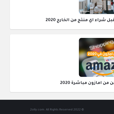
راء اي منتج من الخارج 2020
ن امازون مباشرة 2020
© 2022 2olly.com. All Rights Reserved