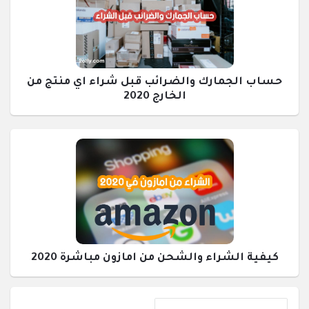
حساب الجمارك والضرائب قبل شراء اي منتج من
الخارج 2020
كيفية الشراء والشحن من امازون مباشرة 2020
القائمة
إحصائيات