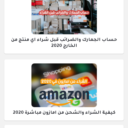
حساب الجمارك والضرائب قبل شراء اي منتج من
الخارج 2020
كيفية الشراء والشحن من امازون مباشرة 2020