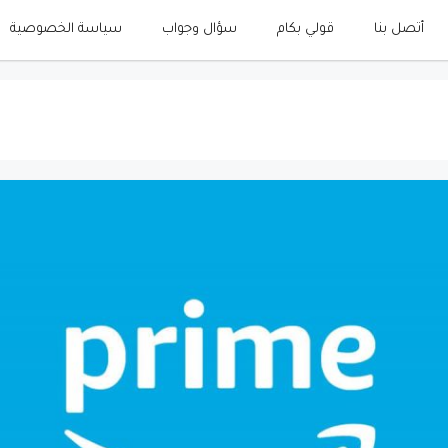
أتصل بنا
قولي بكام
سؤال وجواب
سياسة الخصوصية