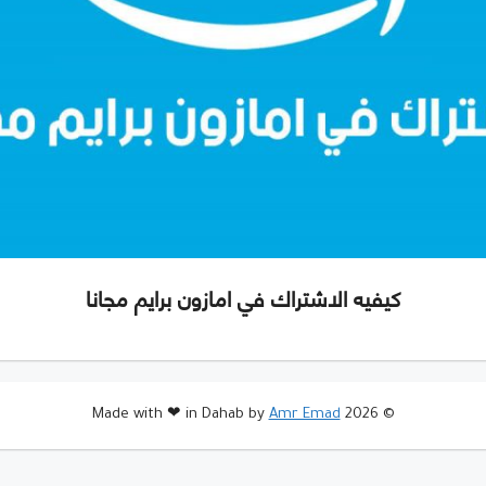
كيفيه الاشتراك في امازون برايم مجانا
Amr Emad
© 2026 Made with ❤ in Dahab by