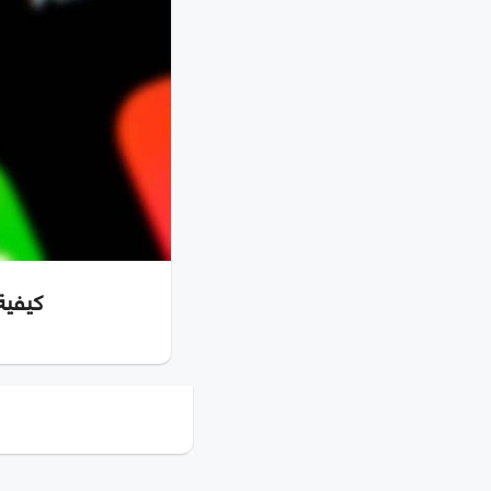
كيفية الشراء 