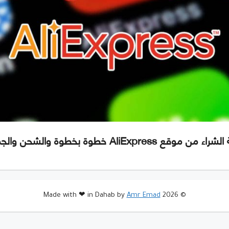
من موقع AliExpress خطوة بخطوة والشحن والجمارك
Amr Emad
© 2026 Made with ❤ in Dahab by