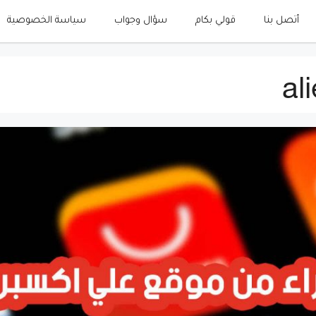
أتصل بنا
قولي بكام
سؤال وجواب
سياسة الخصوصية
al