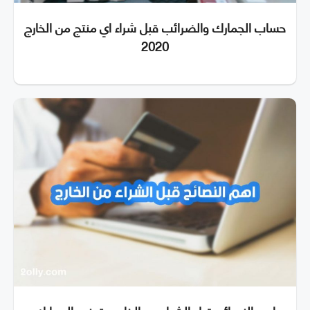
حساب الجمارك والضرائب قبل شراء اي منتج من الخارج
2020