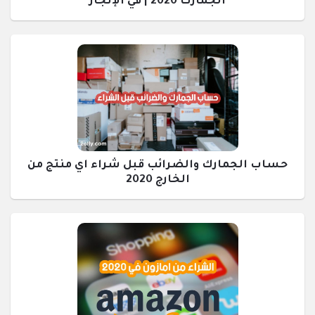
الجمارك 2020 | في الإنجاز
حساب الجمارك والضرائب قبل شراء اي منتج من
الخارج 2020